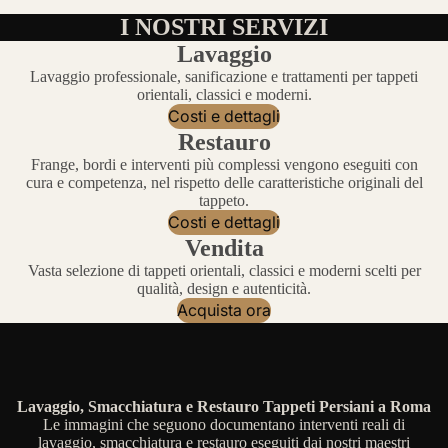
I NOSTRI SERVIZI
Lavaggio
Lavaggio professionale, sanificazione e trattamenti per tappeti
orientali, classici e moderni.
Costi e dettagli
Restauro
Frange, bordi e interventi più complessi vengono eseguiti con
cura e competenza, nel rispetto delle caratteristiche originali del
tappeto.
Costi e dettagli
Vendita
Vasta selezione di tappeti orientali, classici e moderni scelti per
qualità, design e autenticità.
Acquista ora
Lavaggio, Smacchiatura e Restauro Tappeti Persiani a Roma
Le immagini che seguono documentano interventi reali di
lavaggio, smacchiatura e restauro eseguiti dai nostri maestri