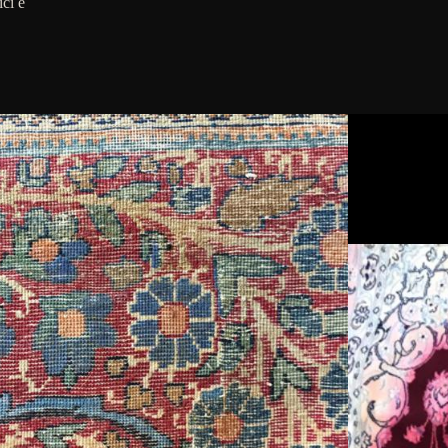
ici e