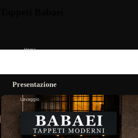
Tappeti Babaei
Home
Presentazione
Lavaggio