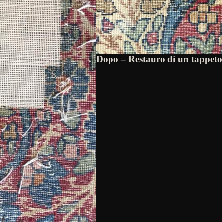
Dopo – Restauro di un tappet