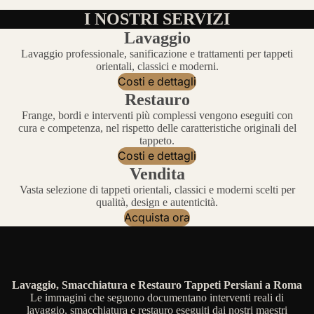
I NOSTRI SERVIZI
Lavaggio
Lavaggio professionale, sanificazione e trattamenti per tappeti
orientali, classici e moderni.
Costi e dettagli
Restauro
Frange, bordi e interventi più complessi vengono eseguiti con
cura e competenza, nel rispetto delle caratteristiche originali del
tappeto.
Costi e dettagli
Vendita
Vasta selezione di tappeti orientali, classici e moderni scelti per
qualità, design e autenticità.
Acquista ora
Lavaggio, Smacchiatura e Restauro Tappeti Persiani a Roma
Le immagini che seguono documentano interventi reali di
lavaggio, smacchiatura e restauro eseguiti dai nostri maestri