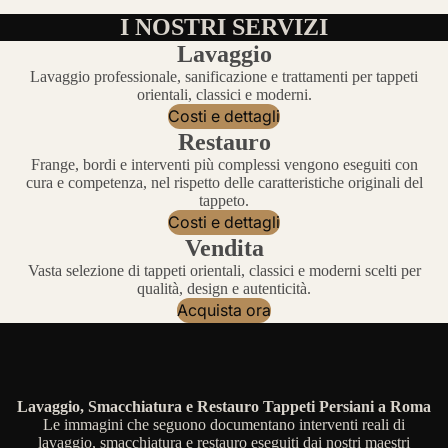
I NOSTRI SERVIZI
Lavaggio
Lavaggio professionale, sanificazione e trattamenti per tappeti
orientali, classici e moderni.
Costi e dettagli
Restauro
Frange, bordi e interventi più complessi vengono eseguiti con
cura e competenza, nel rispetto delle caratteristiche originali del
tappeto.
Costi e dettagli
Vendita
Vasta selezione di tappeti orientali, classici e moderni scelti per
qualità, design e autenticità.
Acquista ora
Lavaggio, Smacchiatura e Restauro Tappeti Persiani a Roma
Le immagini che seguono documentano interventi reali di
lavaggio, smacchiatura e restauro eseguiti dai nostri maestri