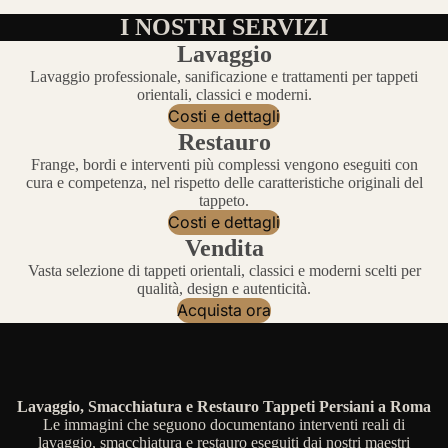
I NOSTRI SERVIZI
Lavaggio
Lavaggio professionale, sanificazione e trattamenti per tappeti
orientali, classici e moderni.
Costi e dettagli
Restauro
Frange, bordi e interventi più complessi vengono eseguiti con
cura e competenza, nel rispetto delle caratteristiche originali del
tappeto.
Costi e dettagli
Vendita
Vasta selezione di tappeti orientali, classici e moderni scelti per
qualità, design e autenticità.
Acquista ora
Lavaggio, Smacchiatura e Restauro Tappeti Persiani a Roma
Le immagini che seguono documentano interventi reali di
lavaggio, smacchiatura e restauro eseguiti dai nostri maestri