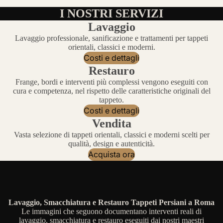
I NOSTRI SERVIZI
Lavaggio
Lavaggio professionale, sanificazione e trattamenti per tappeti
orientali, classici e moderni.
Costi e dettagli
Restauro
Frange, bordi e interventi più complessi vengono eseguiti con
cura e competenza, nel rispetto delle caratteristiche originali del
tappeto.
Costi e dettagli
Vendita
Vasta selezione di tappeti orientali, classici e moderni scelti per
qualità, design e autenticità.
Acquista ora
Lavaggio, Smacchiatura e Restauro Tappeti Persiani a Roma
Le immagini che seguono documentano interventi reali di
lavaggio, smacchiatura e restauro eseguiti dai nostri maestri