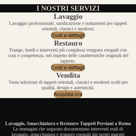
I NOSTRI SERVIZI
Lavaggio
Lavaggio professionale, sanificazione e trattamenti per tappeti
orientali, classici e moderni.
Costi e dettagli
Restauro
Frange, bordi e interventi più complessi vengono eseguiti con
cura e competenza, nel rispetto delle caratteristiche originali del
tappeto.
Costi e dettagli
Vendita
Vasta selezione di tappeti orientali, classici e moderni scelti per
qualità, design e autenticità.
Acquista ora
Lavaggio, Smacchiatura e Restauro Tappeti Persiani a Roma
Le immagini che seguono documentano interventi reali di
lavaggio, smacchiatura e restauro eseguiti dai nostri maestri