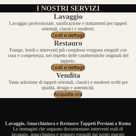
I NOSTRI SERVIZI
Lavaggio
Lavaggio professionale, sanificazione e trattamenti per tappeti
orientali, classici e moderni.
Costi e dettagli
Restauro
Frange, bordi e interventi più complessi vengono eseguiti con
cura e competenza, nel rispetto delle caratteristiche originali del
tappeto.
Costi e dettagli
Vendita
Vasta selezione di tappeti orientali, classici e moderni scelti per
qualità, design e autenticità.
Acquista ora
Lavaggio, Smacchiatura e Restauro Tappeti Persiani a Roma
Le immagini che seguono documentano interventi reali di
lavaggio, smacchiatura e restauro eseguiti dai nostri maestri