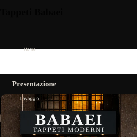
Tappeti Babaei
Home
Presentazione
Lavaggio