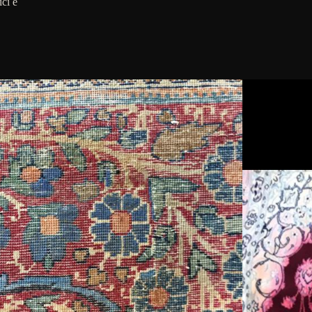
ici e