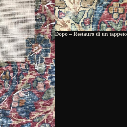
Dopo – Restauro di un tappet