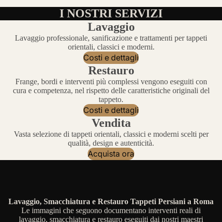
I NOSTRI SERVIZI
Lavaggio
Lavaggio professionale, sanificazione e trattamenti per tappeti
orientali, classici e moderni.
Costi e dettagli
Restauro
Frange, bordi e interventi più complessi vengono eseguiti con
cura e competenza, nel rispetto delle caratteristiche originali del
tappeto.
Costi e dettagli
Vendita
Vasta selezione di tappeti orientali, classici e moderni scelti per
qualità, design e autenticità.
Acquista ora
Lavaggio, Smacchiatura e Restauro Tappeti Persiani a Roma
Le immagini che seguono documentano interventi reali di
lavaggio, smacchiatura e restauro eseguiti dai nostri maestri