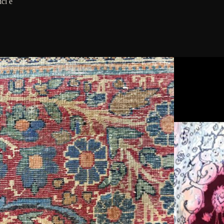
ici e