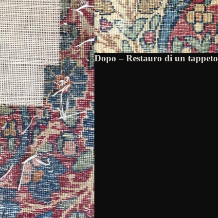
Dopo – Restauro di un tappet