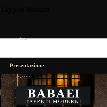
Tappeti Babaei
Home
Presentazione
Lavaggio