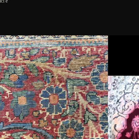
ici e