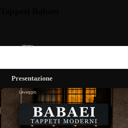
Tappeti Babaei
Home
Presentazione
Lavaggio