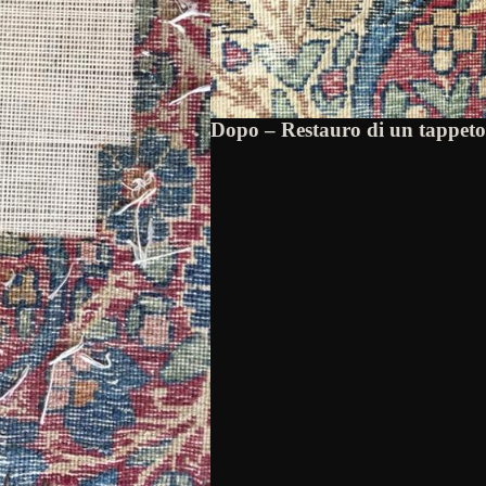
Dopo – Restauro di un tappet