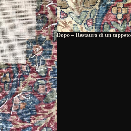
Dopo – Restauro di un tappet