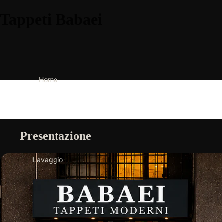
Tappeti Babaei
Home
Presentazione
Lavaggio