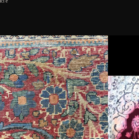
ici e