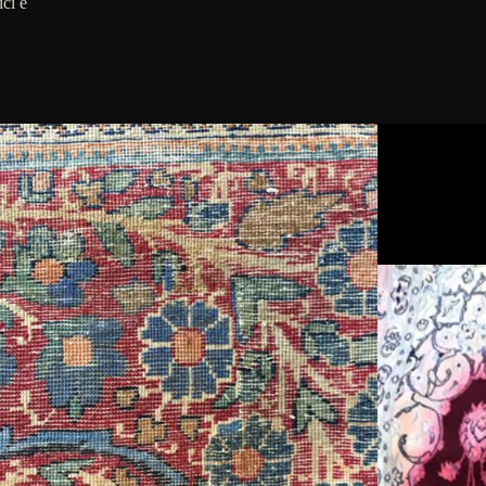
ici e