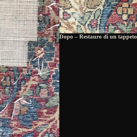
Dopo – Restauro di un tappet