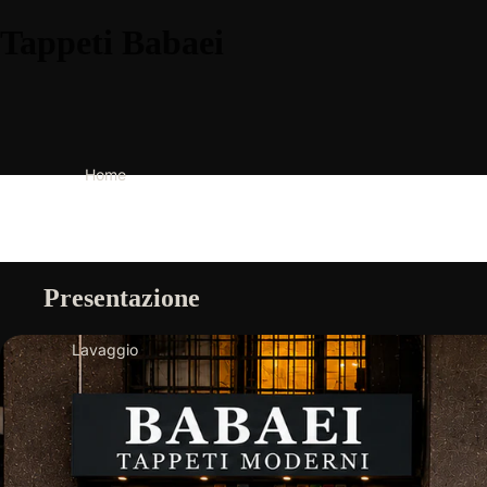
Tappeti Babaei
Home
Presentazione
Lavaggio