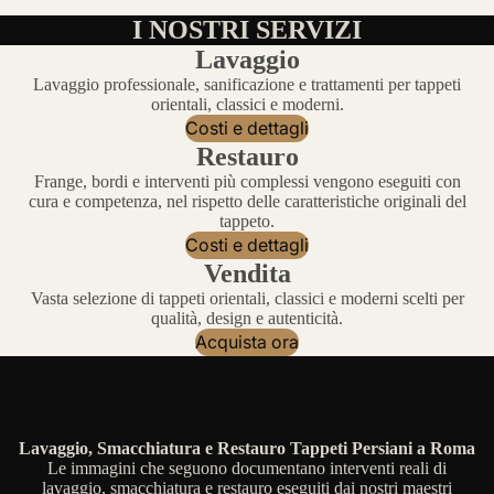
I NOSTRI SERVIZI
Lavaggio
Lavaggio professionale, sanificazione e trattamenti per tappeti
orientali, classici e moderni.
Costi e dettagli
Restauro
Frange, bordi e interventi più complessi vengono eseguiti con
cura e competenza, nel rispetto delle caratteristiche originali del
tappeto.
Costi e dettagli
Vendita
Vasta selezione di tappeti orientali, classici e moderni scelti per
qualità, design e autenticità.
Acquista ora
Lavaggio, Smacchiatura e Restauro Tappeti Persiani a Roma
Le immagini che seguono documentano interventi reali di
lavaggio, smacchiatura e restauro eseguiti dai nostri maestri