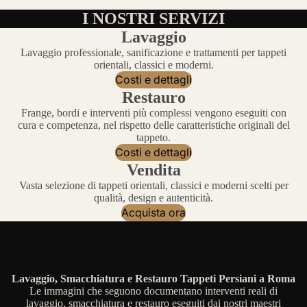
I NOSTRI SERVIZI
Lavaggio
Lavaggio professionale, sanificazione e trattamenti per tappeti
orientali, classici e moderni.
Costi e dettagli
Restauro
Frange, bordi e interventi più complessi vengono eseguiti con
cura e competenza, nel rispetto delle caratteristiche originali del
tappeto.
Costi e dettagli
Vendita
Vasta selezione di tappeti orientali, classici e moderni scelti per
qualità, design e autenticità.
Acquista ora
Lavaggio, Smacchiatura e Restauro Tappeti Persiani a Roma
Le immagini che seguono documentano interventi reali di
lavaggio, smacchiatura e restauro eseguiti dai nostri maestri